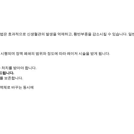
료법은 효과적으로 신생혈관의 발생을 억제하고, 황반부종을 감소시킬 수 있습니다. 일
시행되며 정맥 폐쇄의 범위와 정도에 따라 레이저 시술을 받게 됩니다.
 처치를 받아야 합니다.
드립니다.
를 보존합니다.
 액체로 바꾸는 동시에