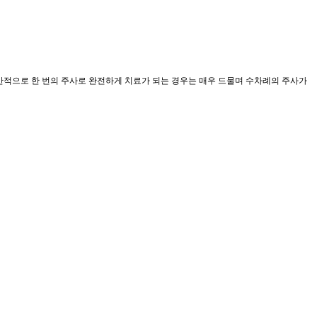
반적으로 한 번의 주사로 완전하게 치료가 되는 경우는 매우 드물며 수차례의 주사가